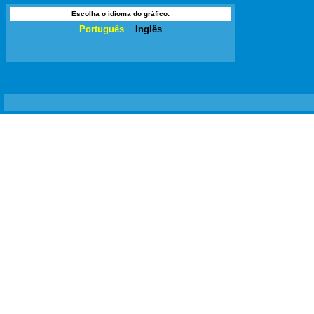
Escolha o idioma do gráfico:
Português
Inglês