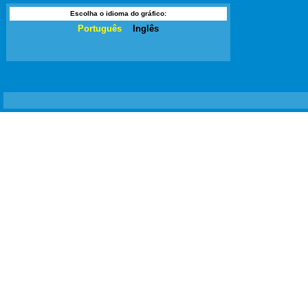
Escolha o idioma do gráfico:
Português
Inglês